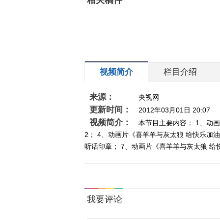
相关稿件
视频简介
栏目介绍
来源：
央视网
更新时间：
2012年03月01日 20:07
视频简介：
本节目主要内容： 1、动画
2； 4、动画片《喜羊羊与灰太狼 给快乐加
听话印章； 7、动画片《喜羊羊与灰太狼 给快