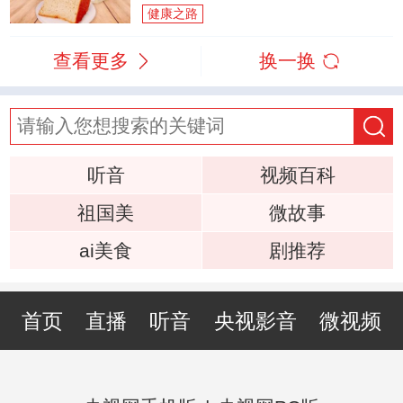
健康之路
查看更多
换一换
听音
视频百科
祖国美
微故事
ai美食
剧推荐
首页
直播
听音
央视影音
微视频