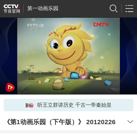
第一动画乐园
听王立群讲历史 千古一帝秦始皇
《第1动画乐园（下午版）》 20120226