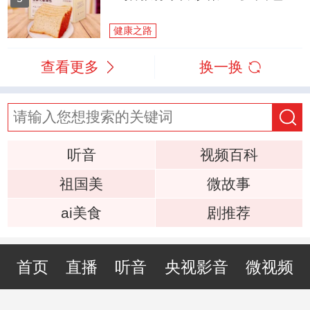
健康之路
查看更多
换一换
听音
视频百科
祖国美
微故事
ai美食
剧推荐
首页
直播
听音
央视影音
微视频