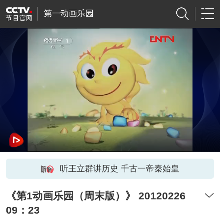
第一动画乐园
听王立群讲历史 千古一帝秦始皇
《第1动画乐园（周末版）》 20120226
09：23