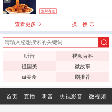
生财有道
查看更多
换一换
听音
视频百科
祖国美
微故事
ai美食
剧推荐
首页
直播
听音
央视影音
微视频