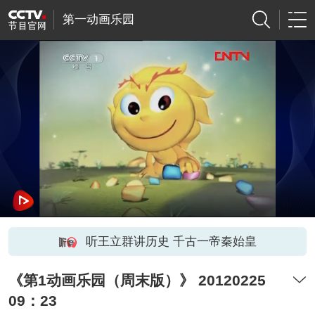
第一动画乐园
听王立群讲历史 千古一帝秦始皇
《第1动画乐园（周末版）》 20120225
09：23