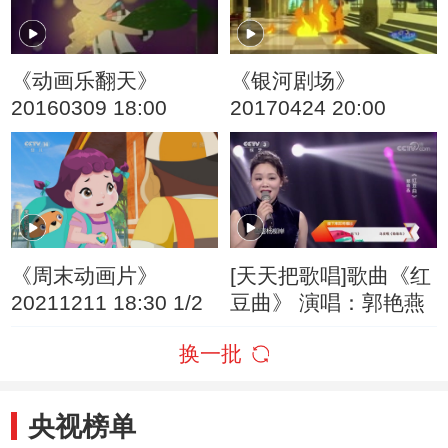
《动画乐翻天》
《银河剧场》
20160309 18:00
20170424 20:00
《周末动画片》
[天天把歌唱]歌曲《红
20211211 18:30 1/2
豆曲》 演唱：郭艳燕
换一批
央视榜单