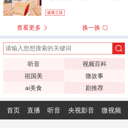
健康之路
查看更多
换一换
听音
视频百科
祖国美
微故事
ai美食
剧推荐
首页
直播
听音
央视影音
微视频