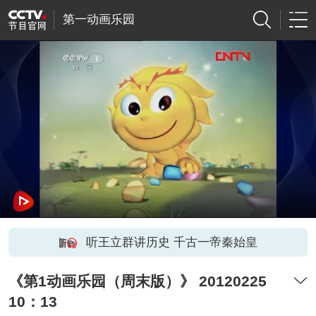
第一动画乐园
听王立群讲历史 千古一帝秦始皇
《第1动画乐园（周末版）》 20120225
10：13