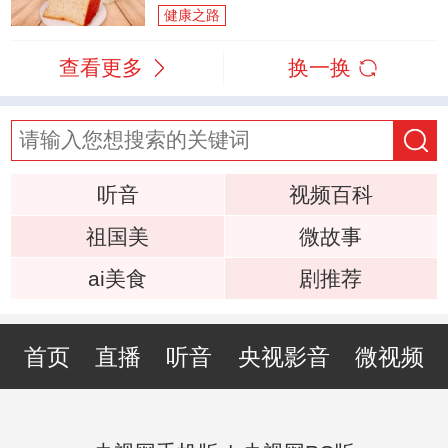
健康之路
查看更多
换一换
听音
视频百科
祖国美
微故事
ai美食
剧推荐
首页
直播
听音
央视影音
微视频