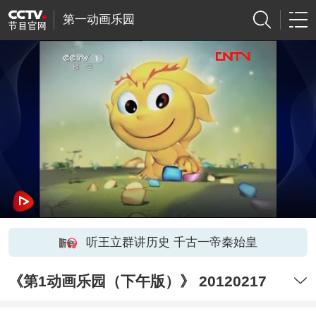
第一动画乐园
听王立群讲历史 千古一帝秦始皇
《第1动画乐园（下午版）》 20120217