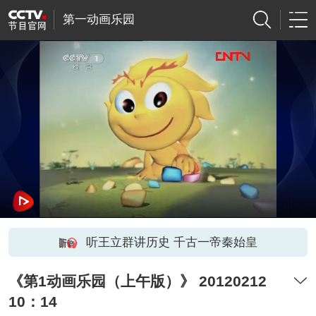
第一动画乐园
听王立群讲历史 千古一帝秦始皇
《第1动画乐园（上午版）》 20120212
10：14