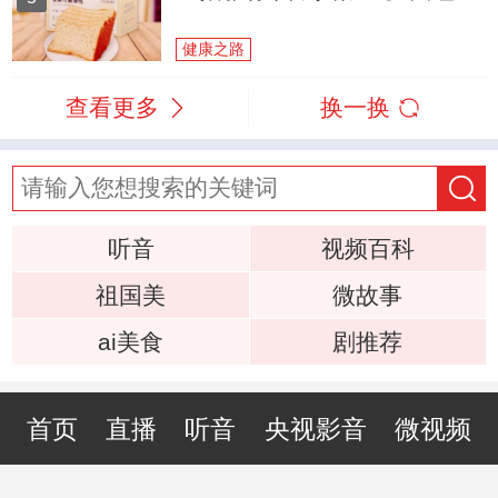
健康之路
查看更多
换一换
听音
视频百科
祖国美
微故事
ai美食
剧推荐
首页
直播
听音
央视影音
微视频