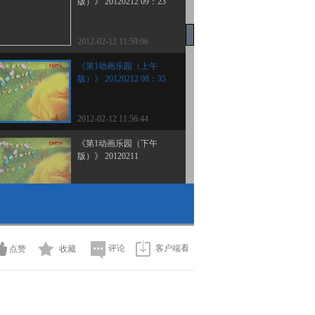
版）》 20120212 09：23
2012-02-12 11:59:06
《第1动画乐园（上午
版）》 20120212 08：35
2012-02-12 11:56:44
《第1动画乐园（下午
版）》 20120211
2012-02-11 19:20:21
《第1动画乐园（上午
版）》 20120211
评论
客户端看
点赞
收藏
2012-02-11 10:15:14
《第1动画乐园（下午
版）》 20120210 15：54