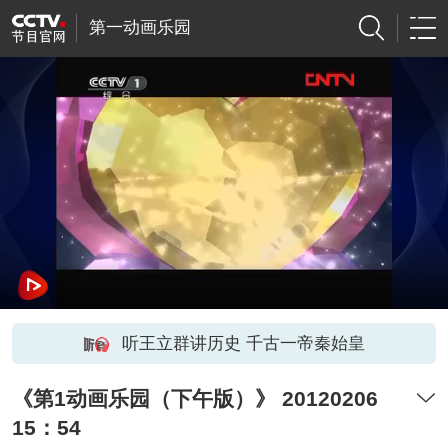
第一动画乐园
听王立群讲历史 千古一帝秦始皇
《第1动画乐园（下午版）》 20120206
15：54