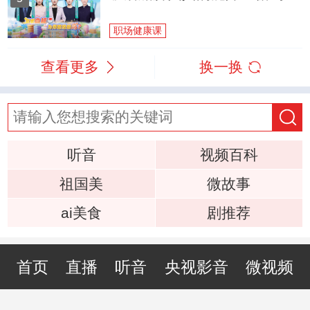
职场健康课
查看更多
换一换
听音
视频百科
祖国美
微故事
ai美食
剧推荐
首页
直播
听音
央视影音
微视频