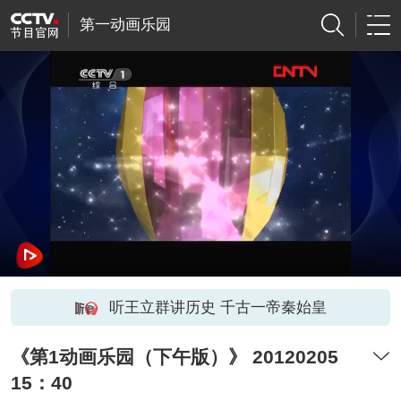
第一动画乐园
听王立群讲历史 千古一帝秦始皇
《第1动画乐园（下午版）》 20120205
15：40