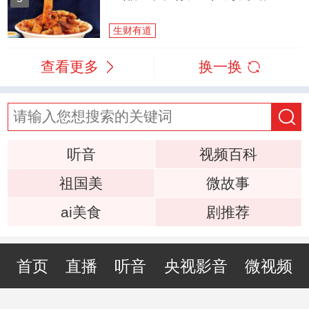
生财有道
查看更多
换一换
听音
视频百科
祖国美
微故事
ai美食
剧推荐
首页
直播
听音
央视影音
微视频