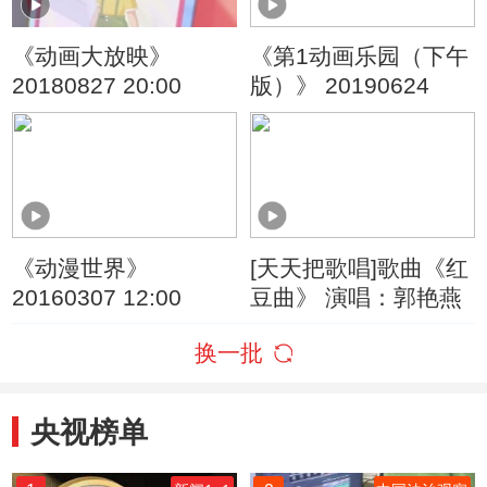
《动画大放映》
《第1动画乐园（下午
20180827 20:00
版）》 20190624
《动漫世界》
[天天把歌唱]歌曲《红
20160307 12:00
豆曲》 演唱：郭艳燕
换一批
央视榜单