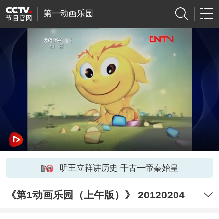
第一动画乐园
听王立群讲历史 千古一帝秦始皇
《第1动画乐园（上午版）》 20120204