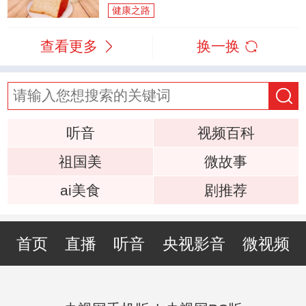
健康之路
查看更多
换一换
听音
视频百科
祖国美
微故事
ai美食
剧推荐
首页
直播
听音
央视影音
微视频