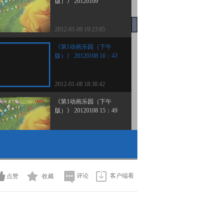
版）》 20120109
2012-01-09 19:23:05
《第1动画乐园（下午
版）》 20120108 16：43
2012-01-08 18:38:42
《第1动画乐园（下午
版）》 20120108 15：49
2012-01-08 17:44:30
《第1动画乐园（上午
版）》 20120108 11：05
评论
客户端看
点赞
收藏
2012-01-08 13:46:31
《第1动画乐园（上午
版）》 20120108 10：14