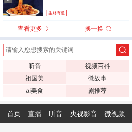
生财有道
查看更多
换一换
听音
视频百科
祖国美
微故事
ai美食
剧推荐
首页
直播
听音
央视影音
微视频