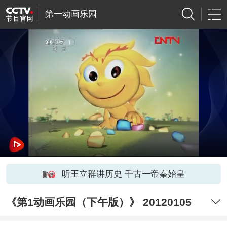
第一动画乐园
听王立群讲历史 千古一帝秦始皇
《第1动画乐园（下午版）》 20120105