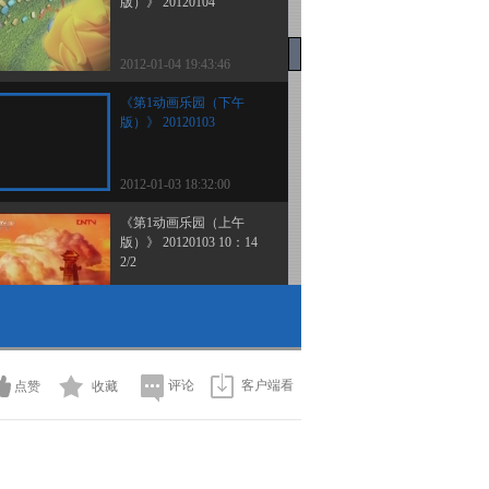
版）》 20120104
2012-01-04 19:43:46
《第1动画乐园（下午
版）》 20120103
2012-01-03 18:32:00
《第1动画乐园（上午
版）》 20120103 10：14
2/2
2012-01-03 13:21:47
《第1动画乐园（上午
版）》 20120103 10：14
1/2
评论
客户端看
点赞
收藏
2012-01-03 11:40:55
《第1动画乐园（上午
版）》 20120103 09：23