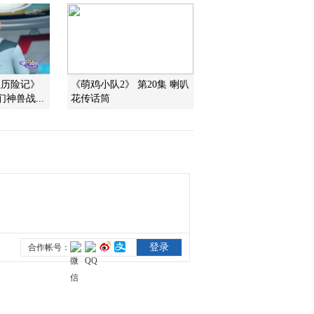
2012-01-02 10:55:13
《第1动画乐园（上午
版）》 20120102 08：35
宝历险记》
《萌鸡小队2》 第20集 喇叭
们神兽战...
花传话筒
2012-01-02 09:59:27
《第1动画乐园（周末
版）》 20120101 10：14
2/2
2012-01-01 12:28:08
《第1动画乐园（周末
版）》 20120101 10：14
1/2
2012-01-01 11:55:30
《第1动画乐园（周末
版）》 20120101 09：22