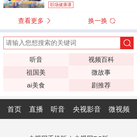
职场健康课
查看更多
换一换
听音
视频百科
祖国美
微故事
ai美食
剧推荐
首页
直播
听音
央视影音
微视频