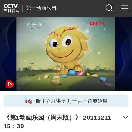
第一动画乐园
听王立群讲历史 千古一帝秦始皇
《第1动画乐园（周末版）》 20111211
15：39