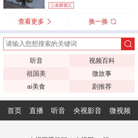
三农群英汇
查看更多
换一换
听音
视频百科
祖国美
微故事
ai美食
剧推荐
首页
直播
听音
央视影音
微视频