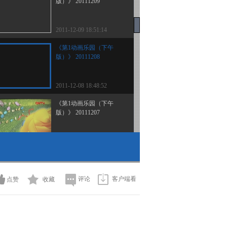
版）》 20111209
2011-12-09 18:51:14
《第1动画乐园（下午
版）》 20111208
2011-12-08 18:48:52
《第1动画乐园（下午
版）》 20111207
2011-12-07 18:23:36
《第1动画乐园（下午
版）》 20111206
评论
客户端看
点赞
收藏
2011-12-06 18:22:31
《第1动画乐园（下午
版）》 20111205