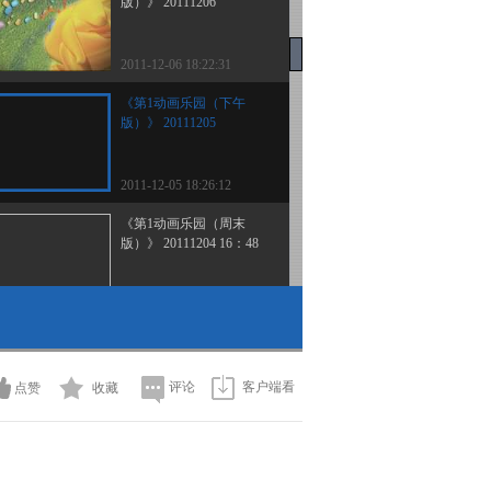
版）》 20111206
2011-12-06 18:22:31
《第1动画乐园（下午
版）》 20111205
2011-12-05 18:26:12
《第1动画乐园（周末
版）》 20111204 16：48
2011-12-04 19:14:27
《第1动画乐园（周末
版）》 20111204 15：54
评论
客户端看
点赞
收藏
2011-12-04 17:18:16
《第1动画乐园（周末
版）》 20111204 10：14