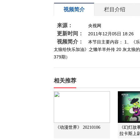
视频简介
栏目介绍
来源：
央视网
更新时间：
2011年12月05日 18:26
视频简介：
本节目主要内容： 1、《
太狼给快乐加油》之懒羊羊外传 20 灰太狼的
379期）
相关推荐
《动漫世界》 20210106
《幻灯故事
拉卡斯上