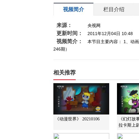
视频简介
栏目介绍
来源：
央视网
更新时间：
2011年12月04日 10:48
视频简介：
本节目主要内容： 1、动画
246期）
相关推荐
《动漫世界》 20210106
《幻灯故事
拉卡斯上