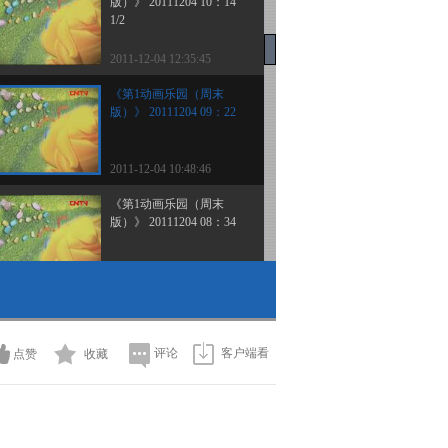
版）》 20111204 10：14
1/2
2011-12-04 12:35:45
《第1动画乐园（周末
版）》 20111204 09：22
2011-12-04 10:48:46
《第1动画乐园（周末
版）》 20111204 08：34
2011-12-04 10:07:28
《第1动画乐园（周末
版）》 20111203 16：13
评论
客户端看
点赞
收藏
2011-12-03 18:18:12
《第1动画乐园（周末
版）》 20111203 11：06