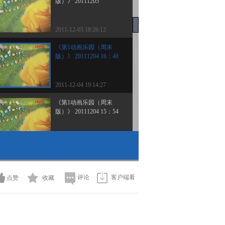
版）》 20111205
2011-12-05 18:26:12
《第1动画乐园（周末
版）》 20111204 16：48
2011-12-04 19:14:27
《第1动画乐园（周末
版）》 20111204 15：54
2011-12-04 17:18:16
《第1动画乐园（周末
版）》 20111204 10：14
2/2
评论
客户端看
点赞
收藏
2011-12-04 12:41:24
《第1动画乐园（周末
版）》 20111204 10：14