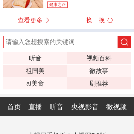
健康之路
查看更多
换一换
听音
视频百科
祖国美
微故事
ai美食
剧推荐
首页
直播
听音
央视影音
微视频