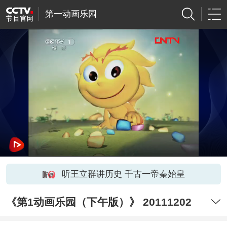
第一动画乐园
听王立群讲历史 千古一帝秦始皇
《第1动画乐园（下午版）》 20111202