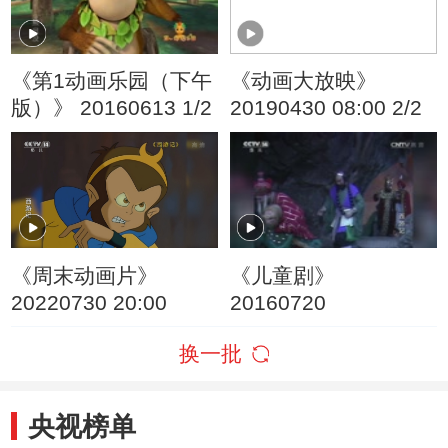
《第1动画乐园（下午
《动画大放映》
版）》 20160613 1/2
20190430 08:00 2/2
《周末动画片》
《儿童剧》
20220730 20:00
20160720
换一批
央视榜单