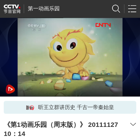
第一动画乐园
听王立群讲历史 千古一帝秦始皇
《第1动画乐园（周末版）》 20111127
10：14