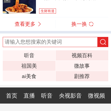
生财有道
查看更多
换一换
听音
视频百科
祖国美
微故事
ai美食
剧推荐
首页
直播
听音
央视影音
微视频