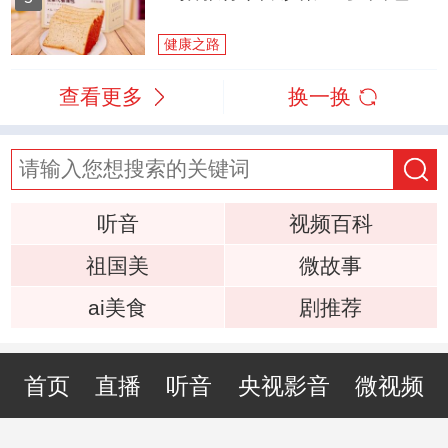
健康之路
查看更多
换一换
听音
视频百科
祖国美
微故事
ai美食
剧推荐
首页
直播
听音
央视影音
微视频