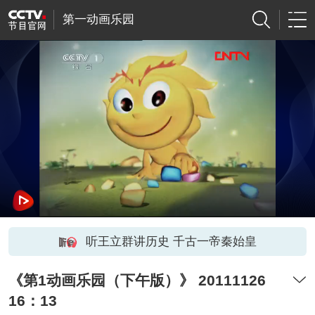
第一动画乐园
听王立群讲历史 千古一帝秦始皇
《第1动画乐园（下午版）》 20111126
16：13