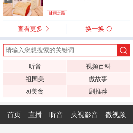
健康之路
查看更多
换一换
听音
视频百科
祖国美
微故事
ai美食
剧推荐
首页
直播
听音
央视影音
微视频