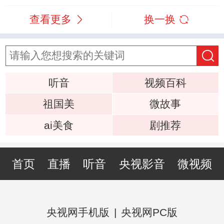
查看更多
换一换
听音
视频百科
祖国美
微故事
ai美食
剧推荐
首页
直播
听音
央视影音
微视频
央视网手机版
|
央视网PC版