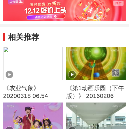
相关推荐
《农业气象》
《第1动画乐园（下午
20200318 06:54
版）》 20160206