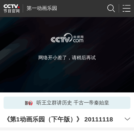
第一动画乐园
网络开小差了，请稍后再试
听王立群讲历史 千古一帝秦始皇
《第1动画乐园（下午版）》 20111118