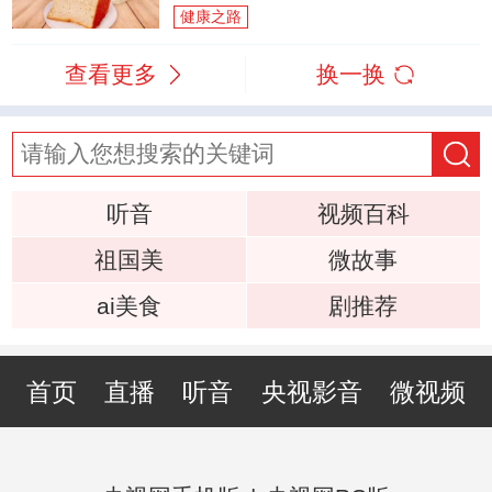
健康之路
查看更多
换一换
听音
视频百科
祖国美
微故事
ai美食
剧推荐
首页
直播
听音
央视影音
微视频