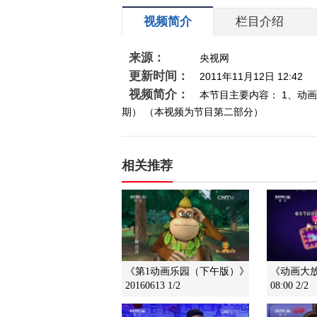
视频简介
栏目介绍
来源：
央视网
更新时间：
2011年11月12日 12:42
视频简介：
本节目主要内容： 1、动画片
期） （本视频为节目第二部分）
相关推荐
《第1动画乐园（下午版）》
《动画大放映
20160613 1/2
08:00 2/2