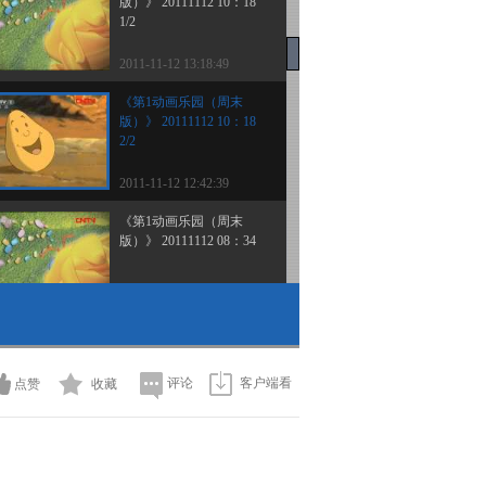
版）》 20111112 10：18
1/2
2011-11-12 13:18:49
《第1动画乐园（周末
版）》 20111112 10：18
2/2
2011-11-12 12:42:39
《第1动画乐园（周末
版）》 20111112 08：34
2011-11-12 11:17:11
《第1动画乐园（下午
版）》 20111111
评论
客户端看
点赞
收藏
2011-11-11 19:01:44
《第1动画乐园（下午
版）》 20111110