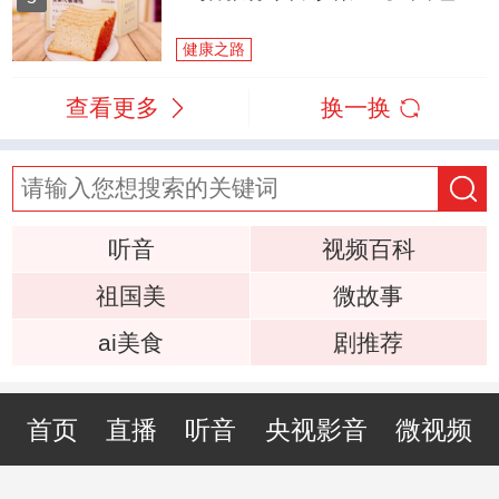
健康之路
查看更多
换一换
听音
视频百科
祖国美
微故事
ai美食
剧推荐
首页
直播
听音
央视影音
微视频