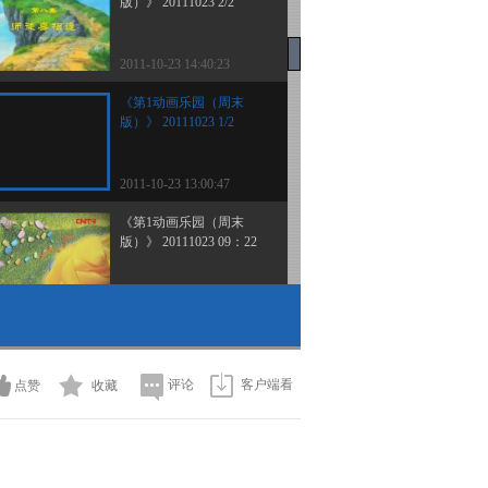
版）》 20111023 2/2
2011-10-23 14:40:23
《第1动画乐园（周末
版）》 20111023 1/2
2011-10-23 13:00:47
《第1动画乐园（周末
版）》 20111023 09：22
2011-10-23 11:18:30
《第1动画乐园（周末
版）》 20111023 08：34
评论
客户端看
点赞
收藏
2011-10-23 10:39:16
《第1动画乐园（周末
版）》 20111022 15：50