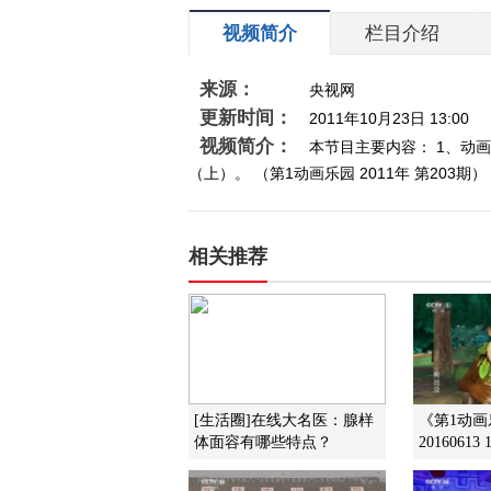
视频简介
栏目介绍
来源：
央视网
更新时间：
2011年10月23日 13:00
视频简介：
本节目主要内容： 1、动
（上）。 （第1动画乐园 2011年 第203
相关推荐
[生活圈]在线大名医：腺样
《第1动
体面容有哪些特点？
20160613 1