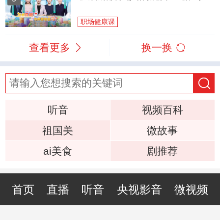
职场健康课
查看更多
换一换
听音
视频百科
祖国美
微故事
ai美食
剧推荐
首页
直播
听音
央视影音
微视频