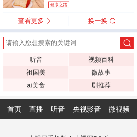
健康之路
查看更多
换一换
听音
视频百科
祖国美
微故事
ai美食
剧推荐
首页
直播
听音
央视影音
微视频