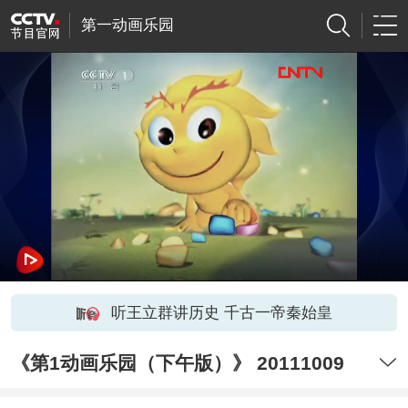
第一动画乐园
听王立群讲历史 千古一帝秦始皇
《第1动画乐园（下午版）》 20111009