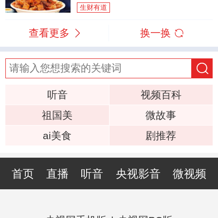
生财有道
查看更多
换一换
听音
视频百科
祖国美
微故事
ai美食
剧推荐
首页
直播
听音
央视影音
微视频