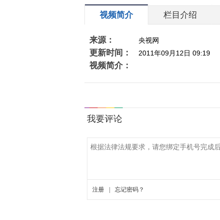
视频简介
栏目介绍
来源：
央视网
更新时间：
2011年09月12日 09:19
视频简介：