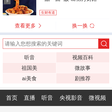
5
生财有道
查看更多
换一换
听音
视频百科
祖国美
微故事
ai美食
剧推荐
首页
直播
听音
央视影音
微视频