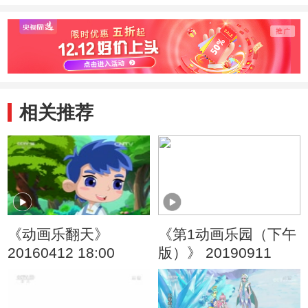
相关推荐
《动画乐翻天》
《第1动画乐园（下午
20160412 18:00
版）》 20190911