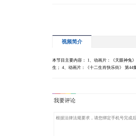
视频简介
本节目主要内容： 1、动画片：《天眼神兔》 
生； 4、动画片：《十二生肖快乐街》 第44集