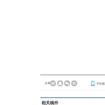
分享到：
手机观
相关稿件