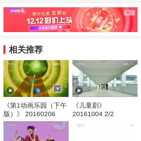
手》
相关推荐
《第1动画乐园（下午
《儿童剧》
版）》 20160206
20161004 2/2