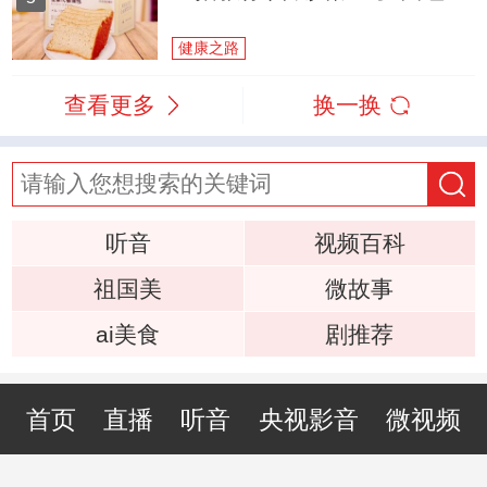
健康之路
查看更多
换一换
听音
视频百科
祖国美
微故事
ai美食
剧推荐
首页
直播
听音
央视影音
微视频