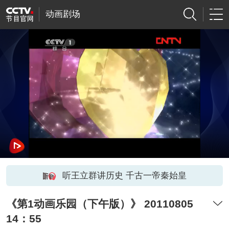
动画剧场
听王立群讲历史 千古一帝秦始皇
《第1动画乐园（下午版）》 20110805
14：55