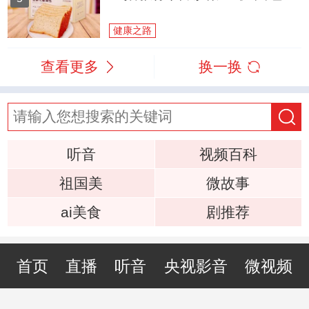
健康之路
查看更多
换一换
听音
视频百科
祖国美
微故事
ai美食
剧推荐
首页
直播
听音
央视影音
微视频