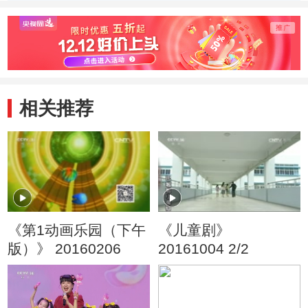
手》
相关推荐
《第1动画乐园（下午
《儿童剧》
版）》 20160206
20161004 2/2