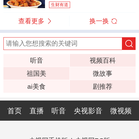
生财有道
查看更多
换一换
听音
视频百科
祖国美
微故事
ai美食
剧推荐
首页
直播
听音
央视影音
微视频