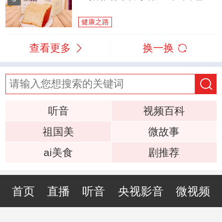
健康之路
查看更多
换一换
听音
视频百科
祖国美
微故事
ai美食
剧推荐
首页
直播
听音
央视影音
微视频