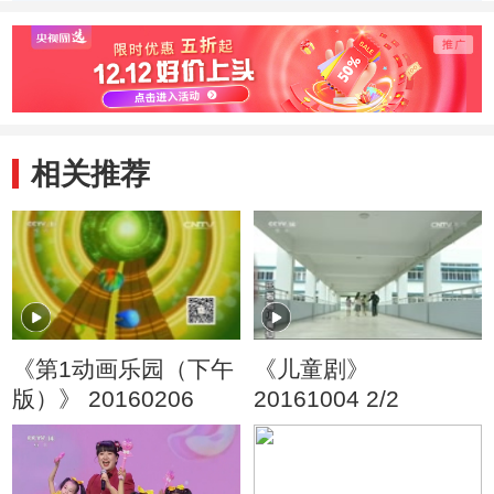
手》
相关推荐
《第1动画乐园（下午
《儿童剧》
版）》 20160206
20161004 2/2