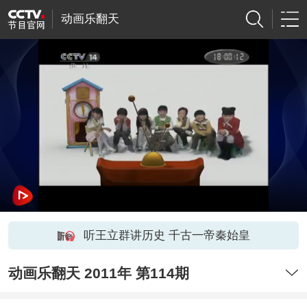
动画乐翻天
听王立群讲历史 千古一帝秦始皇
动画乐翻天 2011年 第114期