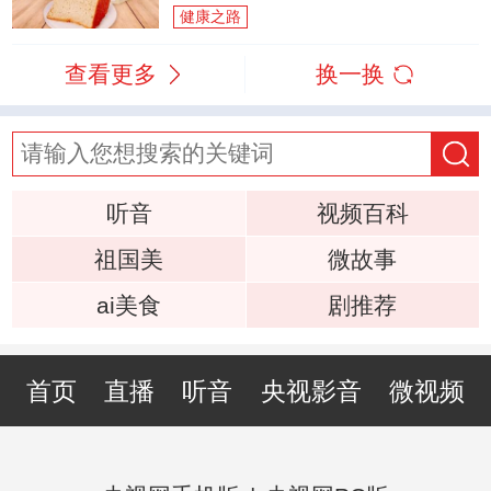
健康之路
查看更多
换一换
听音
视频百科
祖国美
微故事
ai美食
剧推荐
首页
直播
听音
央视影音
微视频