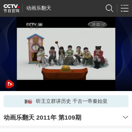
动画乐翻天
听王立群讲历史 千古一帝秦始皇
动画乐翻天 2011年 第109期