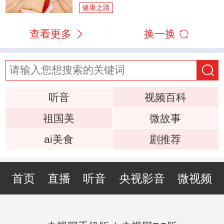
健康之路
查看更多
换一换
听音
视频百科
祖国美
微故事
ai美食
剧推荐
首页
直播
听音
央视影音
微视频