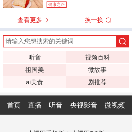
健康之路
查看更多
换一换
听音
视频百科
祖国美
微故事
ai美食
剧推荐
首页
直播
听音
央视影音
微视频