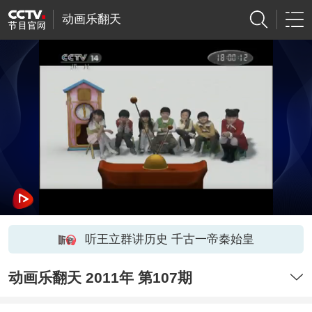
动画乐翻天
听王立群讲历史 千古一帝秦始皇
动画乐翻天 2011年 第107期