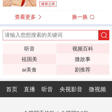
健康之路
查看更多
换一换
听音
视频百科
祖国美
微故事
ai美食
剧推荐
首页
直播
听音
央视影音
微视频