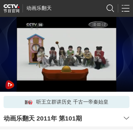
动画乐翻天
听王立群讲历史 千古一帝秦始皇
动画乐翻天 2011年 第101期