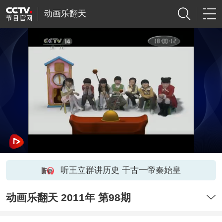
动画乐翻天
听王立群讲历史 千古一帝秦始皇
动画乐翻天 2011年 第98期