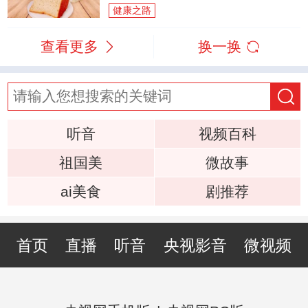
健康之路
查看更多
换一换
听音
视频百科
祖国美
微故事
ai美食
剧推荐
首页
直播
听音
央视影音
微视频