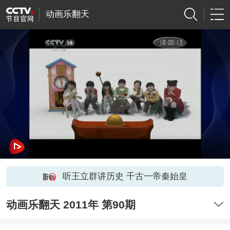
动画乐翻天
听王立群讲历史 千古一帝秦始皇
动画乐翻天 2011年 第90期