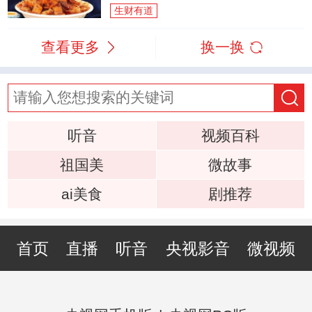
生财有道
查看更多
换一换
听音
视频百科
祖国美
微故事
ai美食
剧推荐
首页
直播
听音
央视影音
微视频