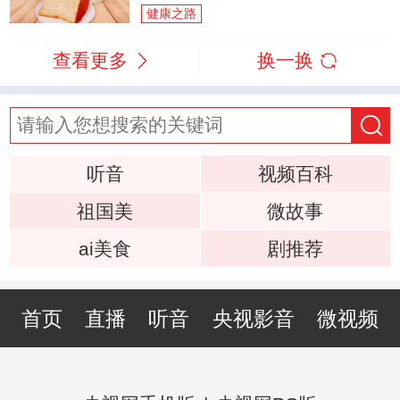
健康之路
查看更多
换一换
听音
视频百科
祖国美
微故事
ai美食
剧推荐
首页
直播
听音
央视影音
微视频