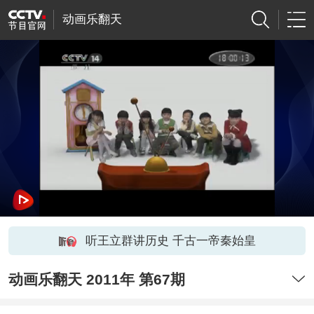
动画乐翻天
听王立群讲历史 千古一帝秦始皇
动画乐翻天 2011年 第67期