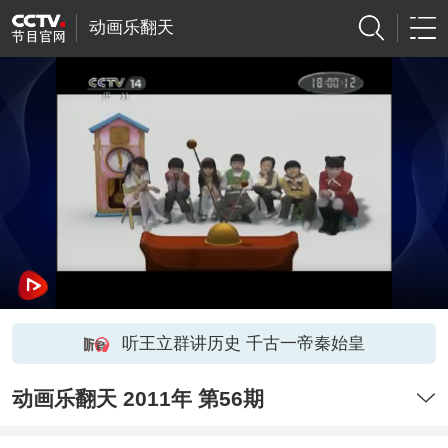
动画乐翻天
听王立群讲历史 千古一帝秦始皇
动画乐翻天 2011年 第56期