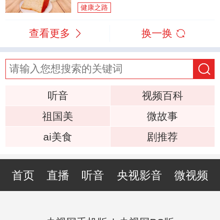
健康之路
查看更多
换一换
听音
视频百科
祖国美
微故事
ai美食
剧推荐
首页
直播
听音
央视影音
微视频