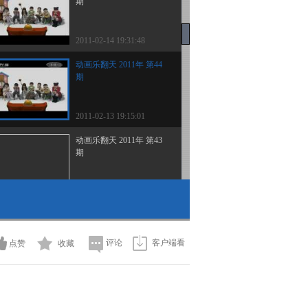
期
2011-02-14 19:31:48
动画乐翻天 2011年 第44
期
2011-02-13 19:15:01
动画乐翻天 2011年 第43
期
2011-02-12 19:46:20
动画乐翻天 2011年 第42
期
评论
客户端看
点赞
收藏
2011-02-11 19:19:16
动画乐翻天 2011年 第41
期