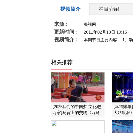
视频简介
栏目介绍
来源：
央视网
更新时间：
2011年02月13日 19:15
视频简介：
本期节目主要内容： 1、动
相关推荐
[2025我们的中国梦 文化进
[幸福账单
万家]马背上的交响《万马...
大姑娘浪